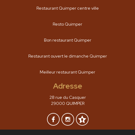
Restaurant Quimper centre ville
Resto Quimper
Bon restaurant Quimper
Restaurant ouvert le dimanche Quimper
Meilleur restaurant Quimper
Adresse
28 rue du Casquer
29000 QUIMPER