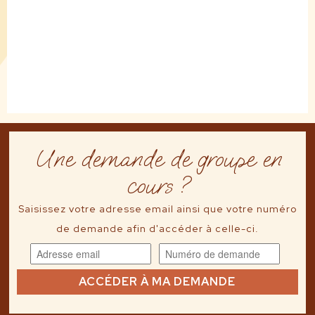
Une demande de groupe en
cours ?
Saisissez votre adresse email ainsi que votre numéro
de demande afin d'accéder à celle-ci.
ACCÉDER À MA DEMANDE