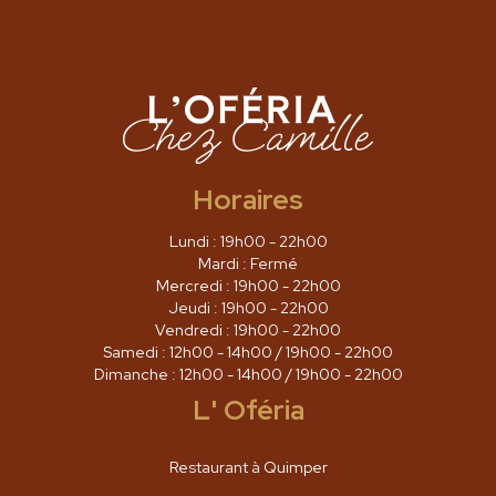
Horaires
Lundi : 19h00 - 22h00
Mardi : Fermé
Mercredi : 19h00 - 22h00
Jeudi : 19h00 - 22h00
Vendredi : 19h00 - 22h00
Samedi : 12h00 - 14h00 / 19h00 - 22h00
Dimanche : 12h00 - 14h00 / 19h00 - 22h00
L' Oféria
Restaurant à Quimper