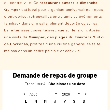
du centre-ville. Ce
r
estaurant ouvert le dimanche
Quimper
est idéal pour organiser anniversaires, repas
d’entreprise, retrouvailles entre amis ou événements
familiaux dans une salle joliment décorée ou sur sa
belle terrasse couverte avec vue sur le jardin. Après
une visite de
Quimper
, des
plages du Finistère Sud
ou
de
Locronan
, profitez d’une cuisine généreuse faite
maison dans un cadre paisible et convivial.