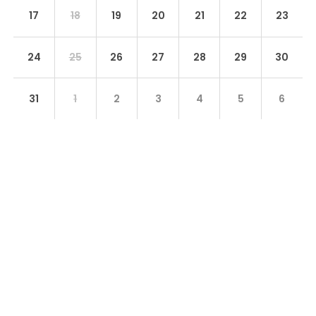
17
18
19
20
21
22
23
24
25
26
27
28
29
30
31
1
2
3
4
5
6