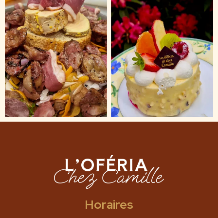
Horaires