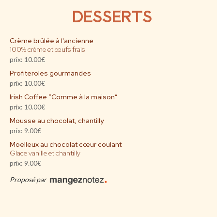
DESSERTS
Crème brûlée à l'ancienne
100% crème et œufs frais
prix: 10.00€
Profiteroles gourmandes
prix: 10.00€
Irish Coffee “Comme à la maison”
prix: 10.00€
Mousse au chocolat, chantilly
prix: 9.00€
Moelleux au chocolat cœur coulant
Glace vanille et chantilly
prix: 9.00€
Proposé par