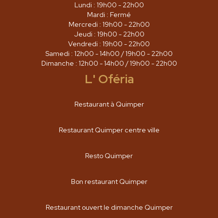
Lundi : 19h00 - 22h00
Mardi : Fermé
Mercredi : 19h00 - 22h00
Jeudi : 19h00 - 22h00
Vendredi : 19h00 - 22h00
Samedi : 12h00 - 14h00 / 19h00 - 22h00
Dimanche : 12h00 - 14h00 / 19h00 - 22h00
L' Oféria
Restaurant à Quimper
Restaurant Quimper centre ville
Resto Quimper
Bon restaurant Quimper
Restaurant ouvert le dimanche Quimper