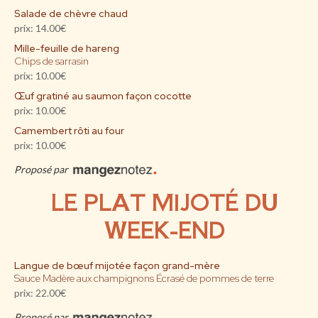
Salade de chèvre chaud
prix: 14.00€
Mille-feuille de hareng
Chips de sarrasin
prix: 10.00€
Œuf gratiné au saumon façon cocotte
prix: 10.00€
Camembert rôti au four
prix: 10.00€
Proposé par
LE PLAT MIJOTÉ DU
WEEK-END
Langue de bœuf mijotée façon grand-mère
Sauce Madère aux champignons Écrasé de pommes de terre
prix: 22.00€
Proposé par