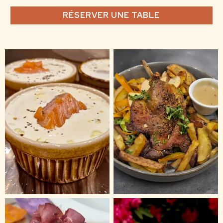
RÉSERVER UNE TABLE